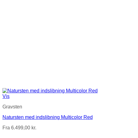
Vis
Gravsten
Natursten med indslibning Multicolor Red
Fra
6.499,00
kr.