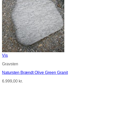
Vis
Gravsten
Natursten Brændt Olive Green Granit
6.999,00
kr.