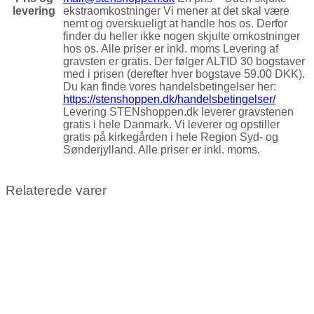
levering
ekstraomkostninger Vi mener at det skal være
nemt og overskueligt at handle hos os. Derfor
finder du heller ikke nogen skjulte omkostninger
hos os. Alle priser er inkl. moms Levering af
gravsten er gratis. Der følger ALTID 30 bogstaver
med i prisen (derefter hver bogstave 59.00 DKK).
Du kan finde vores handelsbetingelser her:
https://stenshoppen.dk/handelsbetingelser/
Levering STENshoppen.dk leverer gravstenen
gratis i hele Danmark. Vi leverer og opstiller
gratis på kirkegården i hele Region Syd- og
Sønderjylland. Alle priser er inkl. moms.
Relaterede varer