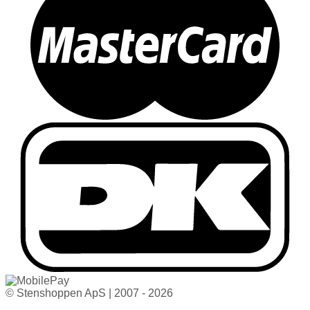
© Stenshoppen ApS | 2007 - 2026