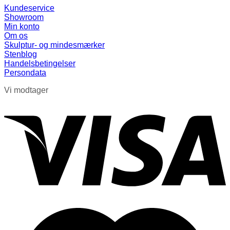
Kundeservice
Showroom
Min konto
Om os
Skulptur- og mindesmærker
Stenblog
Handelsbetingelser
Persondata
Vi modtager