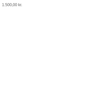
1.500,00
kr.