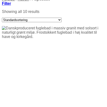
Filter
Showing all 10 results