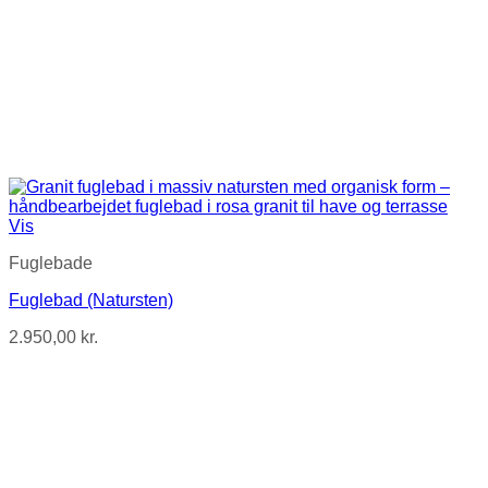
Vis
Fuglebade
Fuglebad (Natursten)
2.950,00
kr.