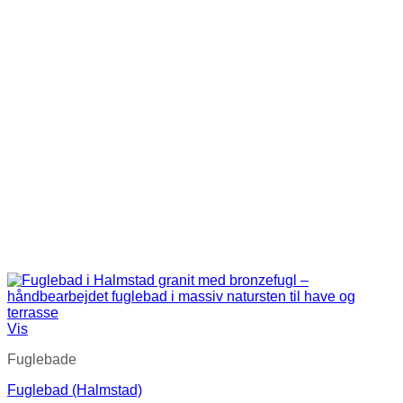
Vis
Fuglebade
Fuglebad (Halmstad)