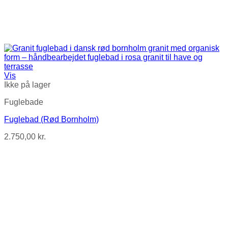
Vis
Ikke på lager
Fuglebade
Fuglebad (Rød Bornholm)
2.750,00
kr.