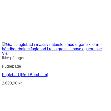
Vis
Ikke på lager
Fuglebade
Fuglebad (Rød Bornholm)
2.000,00
kr.