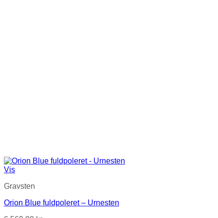
Vis
Gravsten
Orion Blue fuldpoleret – Urnesten