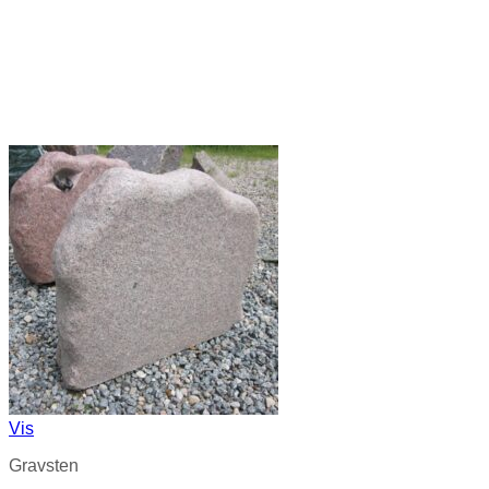
Vis
Gravsten