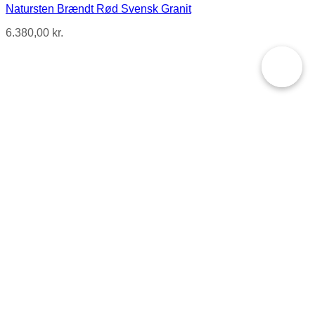
Natursten Brændt Rød Svensk Granit
6.380,00
kr.