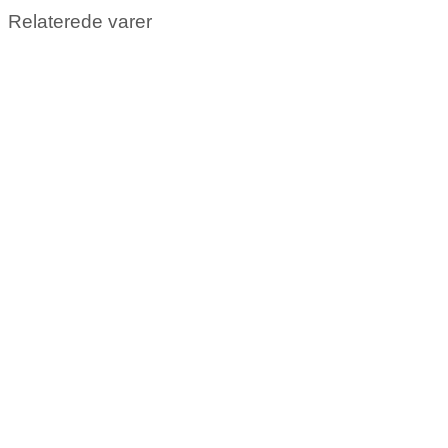
Relaterede varer