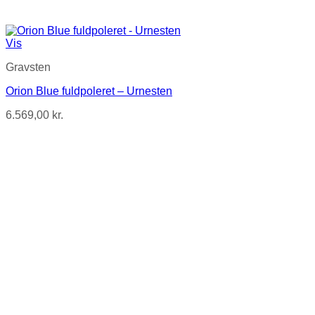
Vis
Gravsten
Orion Blue fuldpoleret – Urnesten
6.569,00
kr.