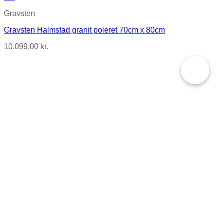
Gravsten
Gravsten Halmstad granit poleret 70cm x 80cm
10.099,00
kr.