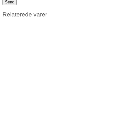
Relaterede varer