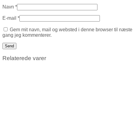
Navn
*
E-mail
*
Gem mit navn, mail og websted i denne browser til næste
gang jeg kommenterer.
Relaterede varer