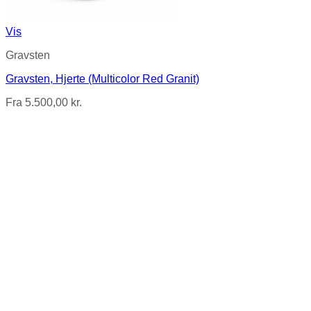
Vis
Gravsten
Gravsten, Hjerte (Multicolor Red Granit)
Fra
5.500,00
kr.