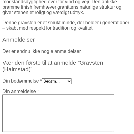
modstandsdygtighed over for vind og vejr. Den antikke
bramme finish fremhæver granittens naturlige struktur og
giver stenen et roligt og værdigt udtryk.
Denne gravsten er et smukt minde, der holder i generationer
– skabt med respekt for tradition og kvalitet.
Anmeldelser
Der er endnu ikke nogle anmeldelser.
Vær den første til at anmelde “Gravsten
(Halmstad)”
Din bedømmelse
*
Din anmeldelse
*