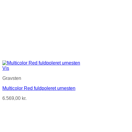
Vis
Gravsten
Multicolor Red fuldpoleret urnesten
6.569,00
kr.