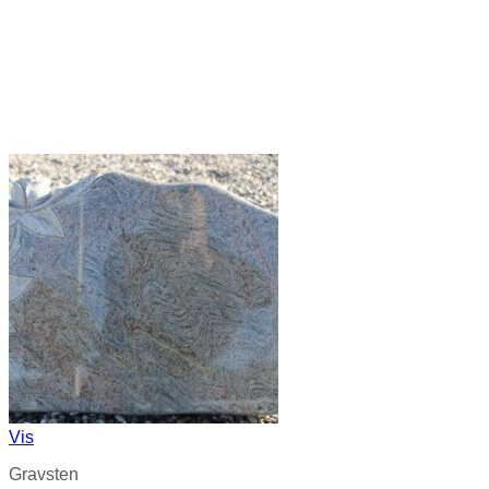
Vis
Gravsten