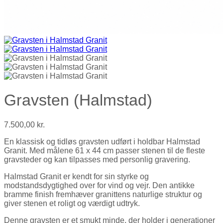
Gravsten (Halmstad)
7.500,00
kr.
En klassisk og tidløs gravsten udført i holdbar Halmstad
Granit. Med målene 61 x 44 cm passer stenen til de fleste
gravsteder og kan tilpasses med personlig gravering.
Halmstad Granit er kendt for sin styrke og
modstandsdygtighed over for vind og vejr. Den antikke
bramme finish fremhæver granittens naturlige struktur og
giver stenen et roligt og værdigt udtryk.
Denne gravsten er et smukt minde, der holder i generationer