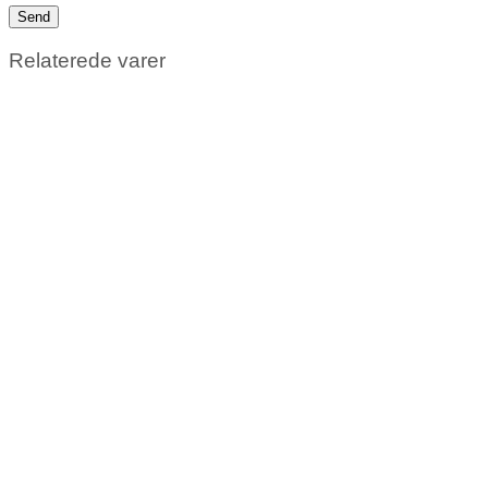
Relaterede varer