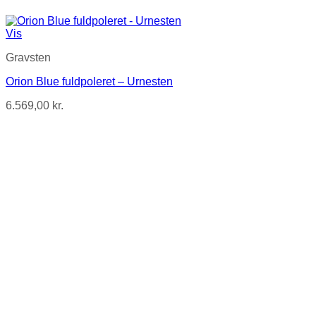
Vis
Gravsten
Orion Blue fuldpoleret – Urnesten
6.569,00
kr.