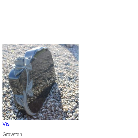
Vis
Gravsten