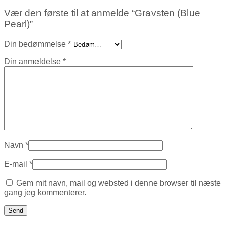
Vær den første til at anmelde “Gravsten (Blue
Pearl)”
Din bedømmelse
*
Din anmeldelse
*
Navn
*
E-mail
*
Gem mit navn, mail og websted i denne browser til næste
gang jeg kommenterer.