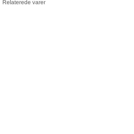
Relaterede varer