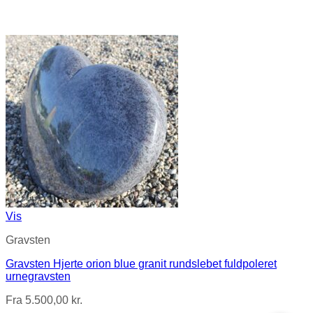
Vis
Gravsten
Gravsten Hjerte orion blue granit rundslebet fuldpoleret
urnegravsten
Fra
5.500,00
kr.