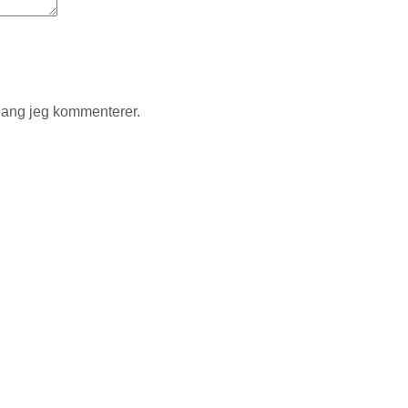
gang jeg kommenterer.