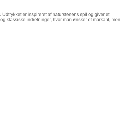
trykket er inspireret af naturstenens spil og giver et
og klassiske indretninger, hvor man ønsker et markant, men