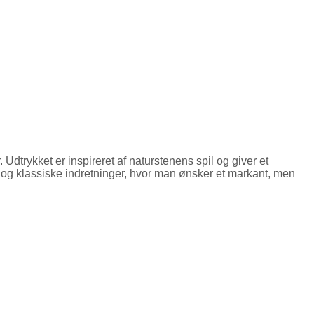
trykket er inspireret af naturstenens spil og giver et
og klassiske indretninger, hvor man ønsker et markant, men