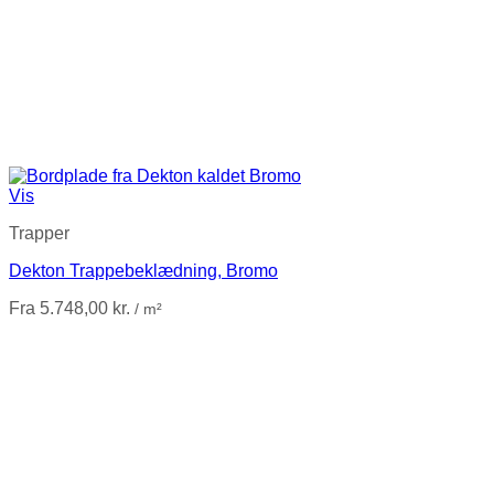
Vis
Trapper
Dekton Trappebeklædning, Bromo
Fra
5.748,00
kr.
/ m²