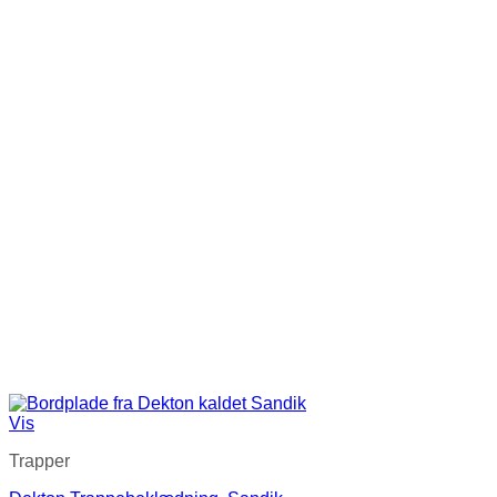
Vis
Trapper