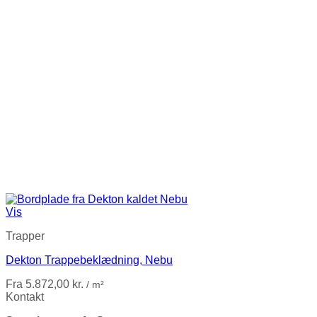
Vis
Trapper
Dekton Trappebeklædning, Nebu
Fra
5.872,00
kr.
/ m²
Kontakt