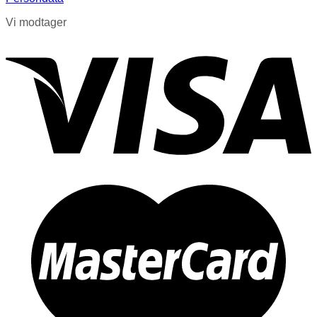
Vi modtager