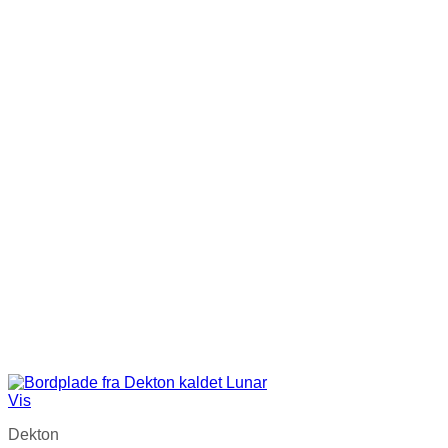
Vis
Dekton