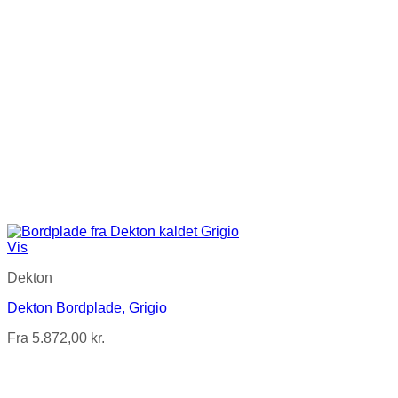
Vis
Dekton
Dekton Bordplade, Grigio
Fra
5.872,00
kr.