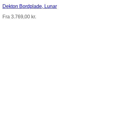
Dekton Bordplade, Lunar
Fra
3.769,00
kr.