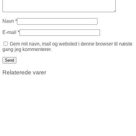
Navn
*
E-mail
*
Gem mit navn, mail og websted i denne browser til næste
gang jeg kommenterer.
Relaterede varer