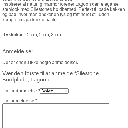
Inspireret af naturlig marmor forener Lagoon den elegante
stenlook med Silestones holdbarhed. Perfekt til både køkken
og bad, hvor man ønsker en lys og raffineret stil uden
kompromis på funktionalitet.
Tykkelse
1,2 cm, 2 cm, 3 cm
Anmeldelser
Der er endnu ikke nogle anmeldelser.
Vær den første til at anmelde “Silestone
Bordplade, Lagoon”
Din bedømmelse
*
Din anmeldelse
*