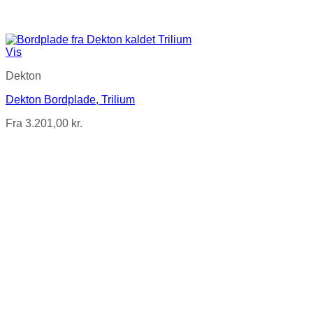
Vis
Dekton
Dekton Bordplade, Trilium
Fra
3.201,00
kr.