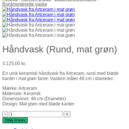
Bordmonterede vaske
Håndvask (Rund, mat grøn)
3.125,00
kr.
En unik keramisk håndvask fra Artceram, rund med bløde
kanter i mat grøn farve. Vasken måler 46 cm i diameter.
Mærke: Artceram
Materiale: Keramik
Dimensioner: 46 cm (Diameter)
Design: Mat grøn med bløde kanter
Håndvask (Rund, mat grøn) antal
Tilføj til kurv