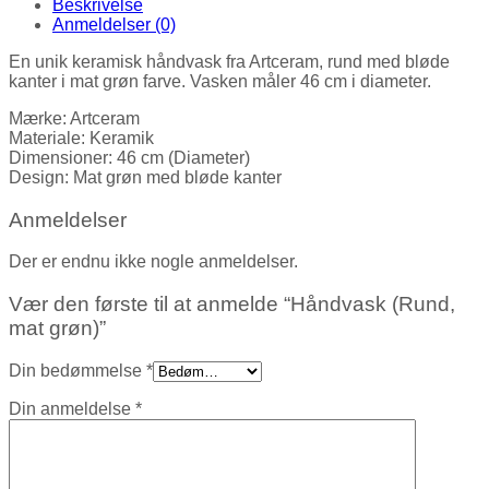
Beskrivelse
Anmeldelser (0)
En unik keramisk håndvask fra Artceram, rund med bløde
kanter i mat grøn farve. Vasken måler 46 cm i diameter.
Mærke: Artceram
Materiale: Keramik
Dimensioner: 46 cm (Diameter)
Design: Mat grøn med bløde kanter
Anmeldelser
Der er endnu ikke nogle anmeldelser.
Vær den første til at anmelde “Håndvask (Rund,
mat grøn)”
Din bedømmelse
*
Din anmeldelse
*