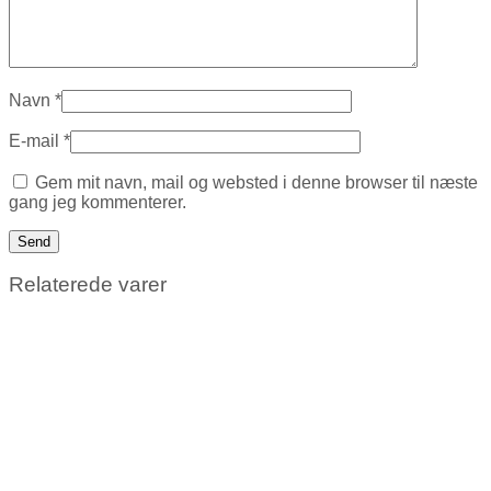
Navn
*
E-mail
*
Gem mit navn, mail og websted i denne browser til næste
gang jeg kommenterer.
Relaterede varer