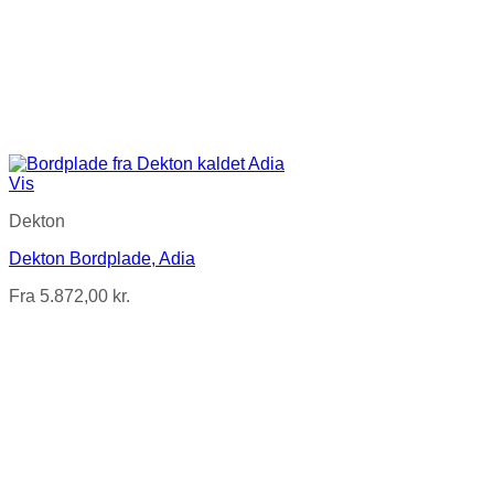
Vis
Dekton
Dekton Bordplade, Adia
Fra
5.872,00
kr.