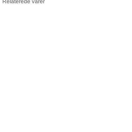
Relaterede varer