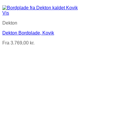
Vis
Dekton
Dekton Bordplade, Kovik
Fra
3.769,00
kr.