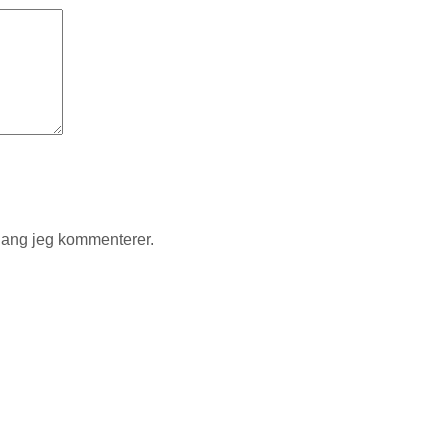
gang jeg kommenterer.