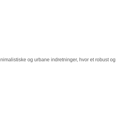
inimalistiske og urbane indretninger, hvor et robust og