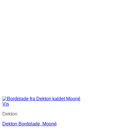
Vis
Dekton
Dekton Bordplade, Mooné