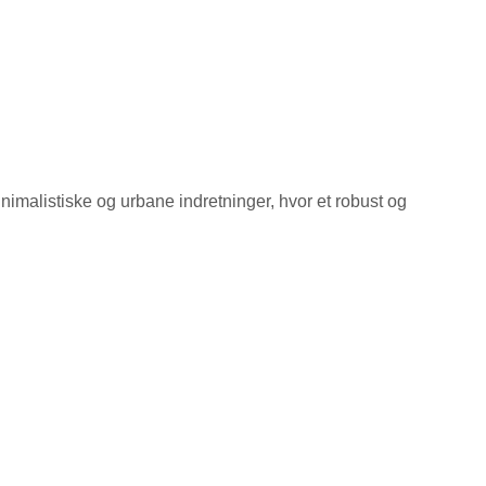
inimalistiske og urbane indretninger, hvor et robust og