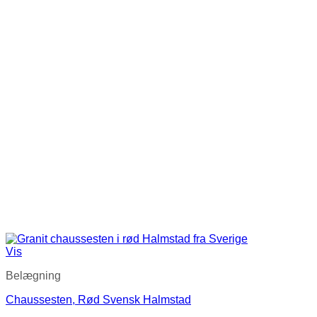
Vis
Belægning
Chaussesten, Rød Svensk Halmstad