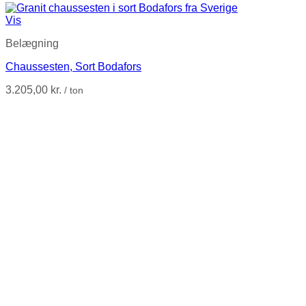
Vis
Belægning
Chaussesten, Sort Bodafors
3.205,00
kr.
/ ton