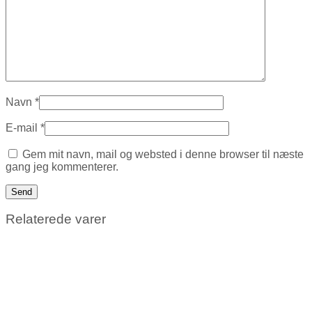
Navn
*
E-mail
*
Gem mit navn, mail og websted i denne browser til næste
gang jeg kommenterer.
Relaterede varer