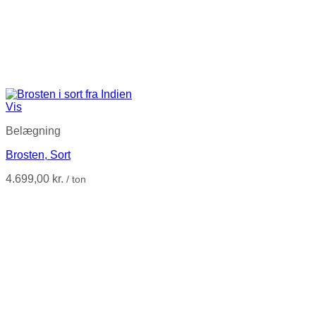
Vis
Belægning
Brosten, Sort
4.699,00
kr.
/ ton