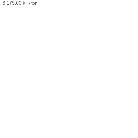
3.175,00
kr.
/ ton