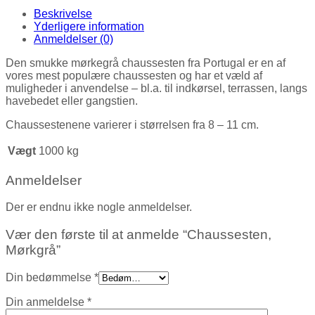
Beskrivelse
Yderligere information
Anmeldelser (0)
Den smukke mørkegrå chaussesten fra Portugal er en af
vores mest populære chaussesten og har et væld af
muligheder i anvendelse – bl.a. til indkørsel, terrassen, langs
havebedet eller gangstien.
Chaussestenene varierer i størrelsen fra 8 – 11 cm.
Vægt
1000 kg
Anmeldelser
Der er endnu ikke nogle anmeldelser.
Vær den første til at anmelde “Chaussesten,
Mørkgrå”
Din bedømmelse
*
Din anmeldelse
*