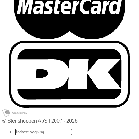
© Stenshoppen ApS | 2007 - 2026
Søg efter: