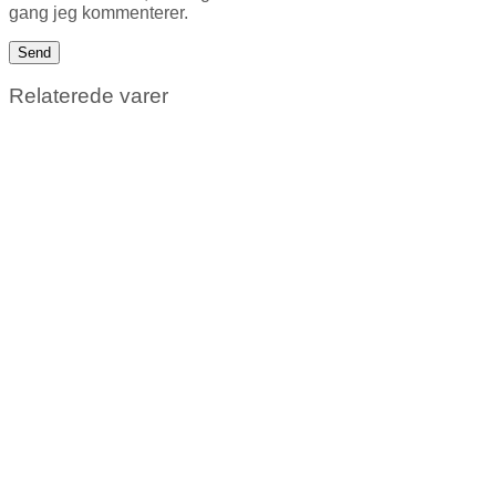
gang jeg kommenterer.
Relaterede varer