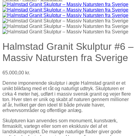
Halmstad Granit Skulptur #6 –
Massiv Natursten fra Sverige
65.000,00
kr.
Denne imponerende skulptur i ægte Halmstad granit er et
unikt blikfang med et råt og naturligt udtryk. Skulpturen er
cirka 4 meter høj, udført i massiv svensk granit og vejer flere
ton. Hver sten er unik og skabt af naturen gennem millioner
af år, hvilket gør den ideel til både private haver,
erhvervsområder og offentlige anlæg.
Skulpturen kan anvendes som monument, kunstværk,
firmaskilt, vartegn eller som en eksklusiv del af et
landskabsprojekt. De mange naturlige flader giver gode