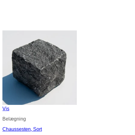
Vis
Belægning
Chaussesten, Sort