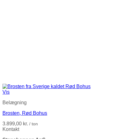
Vis
Belægning
Brosten, Rød Bohus
3.899,00
kr.
/ ton
Kontakt