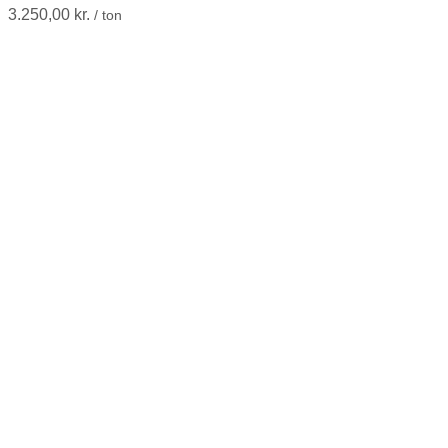
3.250,00
kr.
/ ton