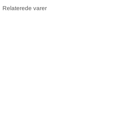
Relaterede varer